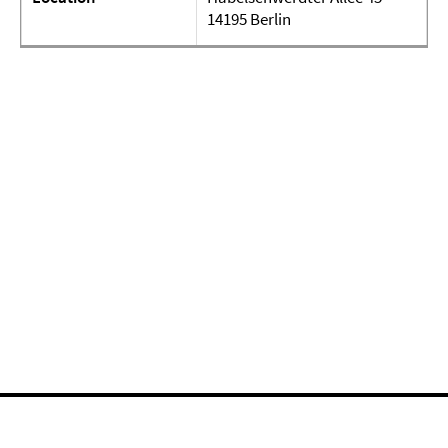
14195 Berlin