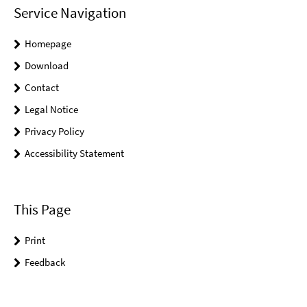
Service Navigation
Homepage
Download
Contact
Legal Notice
Privacy Policy
Accessibility Statement
This Page
Print
Feedback